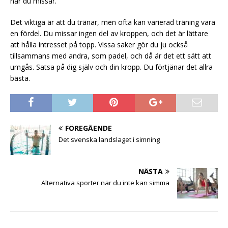
när du missar.
Det viktiga är att du tränar, men ofta kan varierad träning vara
en fördel. Du missar ingen del av kroppen, och det är lättare
att hålla intresset på topp. Vissa saker gör du ju också
tillsammans med andra, som padel, och då är det ett sätt att
umgås. Satsa på dig själv och din kropp. Du förtjänar det allra
bästa.
FÖREGÅENDE
Det svenska landslaget i simning
NÄSTA
Alternativa sporter när du inte kan simma