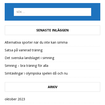
SENASTE INLÄGGEN
Alternativa sporter när du inte kan simma
Satsa på varierad träning
Det svenska landslaget i simning
Simning – bra träning för alla
Simtävlingar i olympiska spelen då och nu
ARKIV
oktober 2023