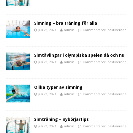
Simning – bra träning för alla
juli 21, 2021
admin
Kommentarer inaktiverade
Simtävlingar i olympiska spelen då och nu
juli 21, 2021
admin
Kommentarer inaktiverade
Olika typer av simning
juli 21, 2021
admin
Kommentarer inaktiverade
Simträning – nybörjartips
juli 21, 2021
admin
Kommentarer inaktiverade