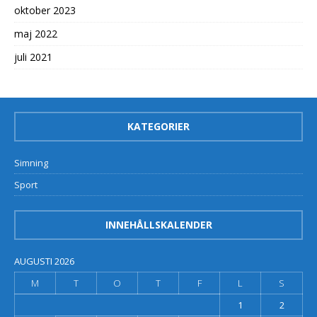
oktober 2023
maj 2022
juli 2021
KATEGORIER
Simning
Sport
INNEHÅLLSKALENDER
AUGUSTI 2026
M
T
O
T
F
L
S
1
2