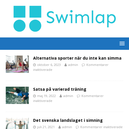
Alternativa sporter när du inte kan simma
oktober 6, 2023
admin
Kommentarer
inaktiverade
Satsa på varierad träning
maj 19, 2022
admin
Kommentarer
inaktiverade
Det svenska landslaget i simning
juli 21, 2021
admin
Kommentarer inaktiverade