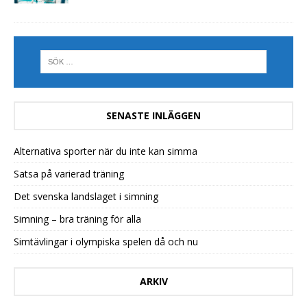
SENASTE INLÄGGEN
Alternativa sporter när du inte kan simma
Satsa på varierad träning
Det svenska landslaget i simning
Simning – bra träning för alla
Simtävlingar i olympiska spelen då och nu
ARKIV