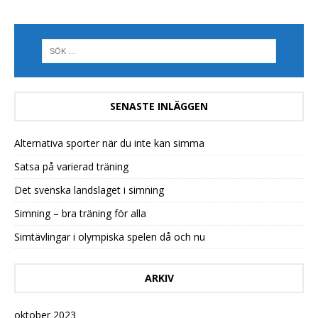
SENASTE INLÄGGEN
Alternativa sporter när du inte kan simma
Satsa på varierad träning
Det svenska landslaget i simning
Simning – bra träning för alla
Simtävlingar i olympiska spelen då och nu
ARKIV
oktober 2023